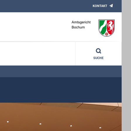
KONTAKT
SUCHE