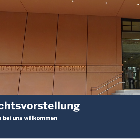
chtsvorstellung
e bei uns willkommen