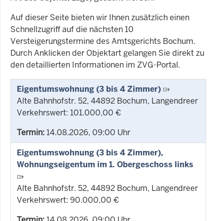
Auf dieser Seite bieten wir Ihnen zusätzlich einen
Schnellzugriff auf die nächsten 10
Versteigerungstermine des Amtsgerichts Bochum.
Durch Anklicken der Objektart gelangen Sie direkt zu
den detaillierten Informationen im ZVG-Portal.
Eigentumswohnung (3 bis 4 Zimmer)
Alte Bahnhofstr. 52, 44892 Bochum, Langendreer
Verkehrswert: 101.000,00 €
Termin:
14.08.2026, 09:00 Uhr
Eigentumswohnung (3 bis 4 Zimmer),
Wohnungseigentum im 1. Obergeschoss links
Alte Bahnhofstr. 52, 44892 Bochum, Langendreer
Verkehrswert: 90.000,00 €
Termin:
14.08.2026, 09:00 Uhr