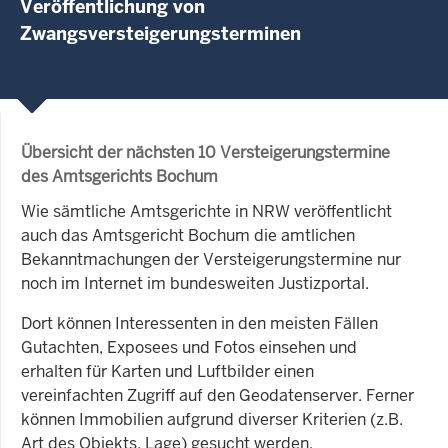
Veröffentlichung von
Zwangsversteigerungsterminen
Übersicht der nächsten 10 Versteigerungstermine
des Amtsgerichts Bochum
Wie sämtliche Amtsgerichte in NRW veröffentlicht
auch das Amtsgericht Bochum die amtlichen
Bekanntmachungen der Versteigerungstermine nur
noch im Internet im bundesweiten Justizportal.
Dort können Interessenten in den meisten Fällen
Gutachten, Exposees und Fotos einsehen und
erhalten für Karten und Luftbilder einen
vereinfachten Zugriff auf den Geodatenserver. Ferner
können Immobilien aufgrund diverser Kriterien (z.B.
Art des Objekts, Lage) gesucht werden.