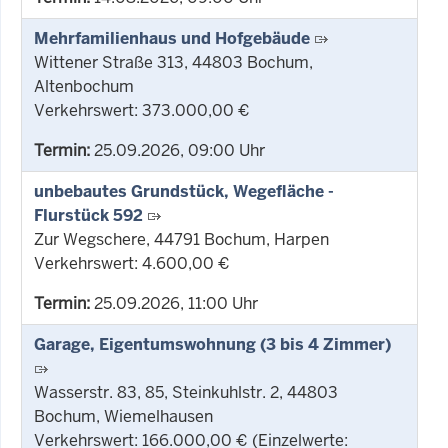
Mehrfamilienhaus und Hofgebäude
Wittener Straße 313, 44803 Bochum,
Altenbochum
Verkehrswert: 373.000,00 €
Termin:
25.09.2026, 09:00 Uhr
unbebautes Grundstück, Wegefläche -
Flurstück 592
Zur Wegschere, 44791 Bochum, Harpen
Verkehrswert: 4.600,00 €
Termin:
25.09.2026, 11:00 Uhr
Garage, Eigentumswohnung (3 bis 4 Zimmer)
Wasserstr. 83, 85, Steinkuhlstr. 2, 44803
Bochum, Wiemelhausen
Verkehrswert: 166.000,00 € (Einzelwerte: