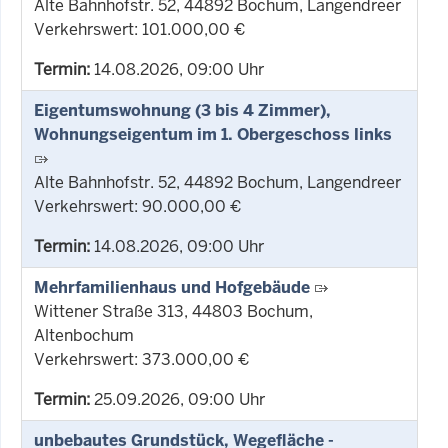
Alte Bahnhofstr. 52, 44892 Bochum, Langendreer
Verkehrswert: 101.000,00 €
Termin:
14.08.2026, 09:00 Uhr
Eigentumswohnung (3 bis 4 Zimmer),
Wohnungseigentum im 1. Obergeschoss links
Alte Bahnhofstr. 52, 44892 Bochum, Langendreer
Verkehrswert: 90.000,00 €
Termin:
14.08.2026, 09:00 Uhr
Mehrfamilienhaus und Hofgebäude
Wittener Straße 313, 44803 Bochum,
Altenbochum
Verkehrswert: 373.000,00 €
Termin:
25.09.2026, 09:00 Uhr
unbebautes Grundstück, Wegefläche -