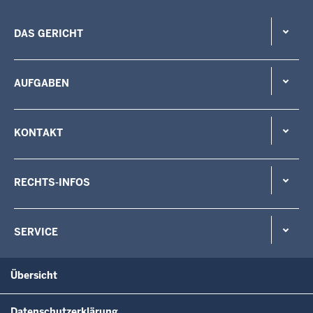
DAS GERICHT
AUFGABEN
KONTAKT
RECHTS-INFOS
SERVICE
Übersicht
Datenschutzerklärung