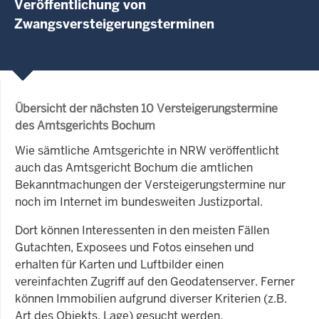
Veröffentlichung von
Zwangsversteigerungsterminen
Übersicht der nächsten 10 Versteigerungstermine
des Amtsgerichts Bochum
Wie sämtliche Amtsgerichte in NRW veröffentlicht
auch das Amtsgericht Bochum die amtlichen
Bekanntmachungen der Versteigerungstermine nur
noch im Internet im bundesweiten Justizportal.
Dort können Interessenten in den meisten Fällen
Gutachten, Exposees und Fotos einsehen und
erhalten für Karten und Luftbilder einen
vereinfachten Zugriff auf den Geodatenserver. Ferner
können Immobilien aufgrund diverser Kriterien (z.B.
Art des Objekts, Lage) gesucht werden.