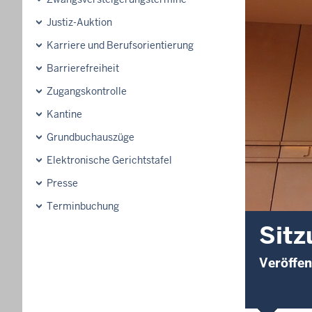
Justiz-Auktion
Karriere und Berufsorientierung
Barrierefreiheit
Zugangskontrolle
Kantine
Grundbuchauszüge
Elektronische Gerichtstafel
Presse
Terminbuchung
Sitz
Veröffen