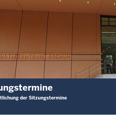
ungstermine
tlichung der Sitzungstermine