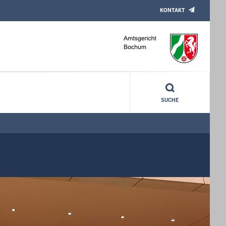
KONTAKT
SUCHE