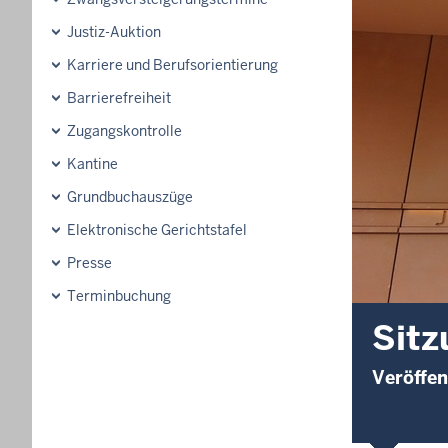
Justiz-Auktion
Karriere und Berufsorientierung
Barrierefreiheit
Zugangskontrolle
Kantine
Grundbuchauszüge
Elektronische Gerichtstafel
Presse
Terminbuchung
Sitz
Veröffen