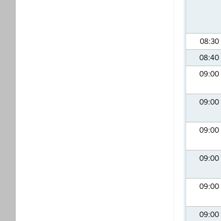
08:30
08:40
09:00
09:00
09:00
09:00
09:00
09:00