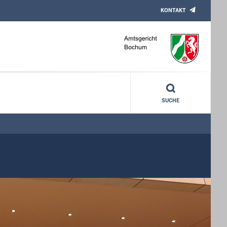
KONTAKT
SUCHE