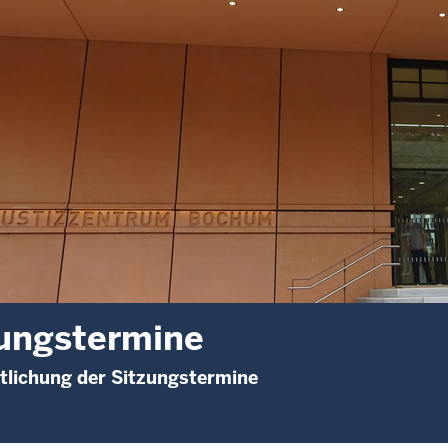
ungstermine
tlichung der Sitzungstermine