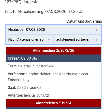
123/26”) dargestellt.
Letzte Aktualisierung: 07.08.2026, 17:25 Uhr
Datum und Sortierung
Aktenzeichen Gs 3573/26
09:00
Uhr
Haftprüfungstermin
einzelne richterliche Anordnungen oder
Entscheidungen
Vorführraum02
Gs 3573/26
Aktenzeichen K 19/24