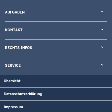
AUFGABEN
KONTAKT
RECHTS-INFOS
SERVICE
Übersicht
Datenschutzerklärung
Impressum