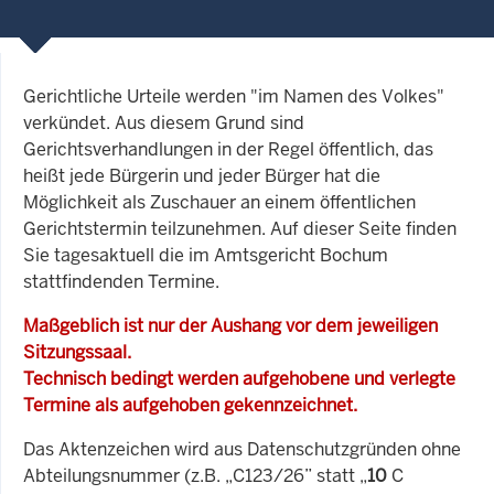
Gerichtliche Urteile werden "im Namen des Volkes"
verkündet. Aus diesem Grund sind
Gerichtsverhandlungen in der Regel öffentlich, das
heißt jede Bürgerin und jeder Bürger hat die
Möglichkeit als Zuschauer an einem öffentlichen
Gerichtstermin teilzunehmen. Auf dieser Seite finden
Sie tagesaktuell die im Amtsgericht Bochum
stattfindenden Termine.
Maßgeblich ist nur der Aushang vor dem jeweiligen
Sitzungssaal.
Technisch bedingt werden aufgehobene und verlegte
Termine als aufgehoben gekennzeichnet.
Das Aktenzeichen wird aus Datenschutzgründen ohne
Abteilungsnummer (z.B. „C123/26” statt „
10
C