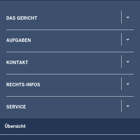
DAS GERICHT
AUFGABEN
KONTAKT
RECHTS-INFOS
SERVICE
Übersicht