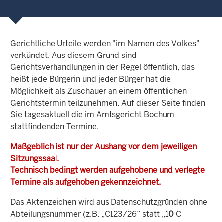
Gerichtliche Urteile werden "im Namen des Volkes"
verkündet. Aus diesem Grund sind
Gerichtsverhandlungen in der Regel öffentlich, das
heißt jede Bürgerin und jeder Bürger hat die
Möglichkeit als Zuschauer an einem öffentlichen
Gerichtstermin teilzunehmen. Auf dieser Seite finden
Sie tagesaktuell die im Amtsgericht Bochum
stattfindenden Termine.
Maßgeblich ist nur der Aushang vor dem jeweiligen
Sitzungssaal.
Technisch bedingt werden aufgehobene und verlegte
Termine als aufgehoben gekennzeichnet.
Das Aktenzeichen wird aus Datenschutzgründen ohne
Abteilungsnummer (z.B. „C123/26” statt „
10
C