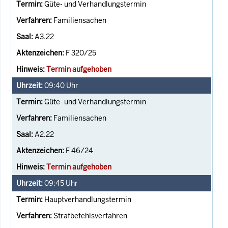
Güte- und Verhandlungstermin
Familiensachen
A3.22
F 320/25
Termin aufgehoben
09:40
Uhr
Güte- und Verhandlungstermin
Familiensachen
A2.22
F 46/24
Termin aufgehoben
09:45
Uhr
Hauptverhandlungstermin
Strafbefehlsverfahren