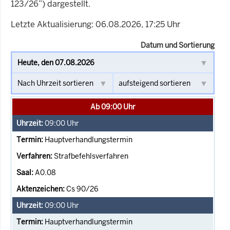
123/26”) dargestellt.
Letzte Aktualisierung: 06.08.2026, 17:25 Uhr
Datum und Sortierung
Ab 09:00 Uhr
09:00
Uhr
Hauptverhandlungstermin
Strafbefehlsverfahren
A0.08
Cs 90/26
09:00
Uhr
Hauptverhandlungstermin