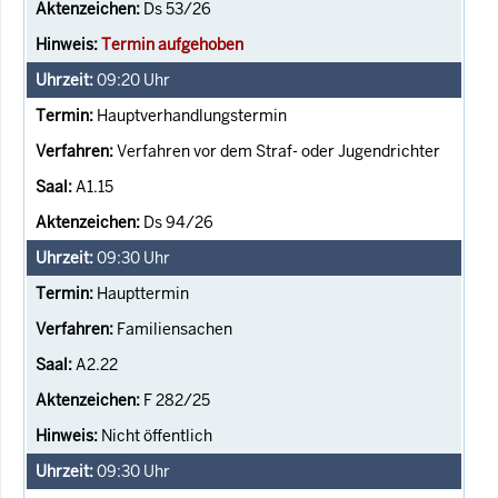
Ds 53/26
Termin aufgehoben
09:20
Uhr
Hauptverhandlungstermin
Verfahren vor dem Straf- oder Jugendrichter
A1.15
Ds 94/26
09:30
Uhr
Haupttermin
Familiensachen
A2.22
F 282/25
Nicht öffentlich
09:30
Uhr