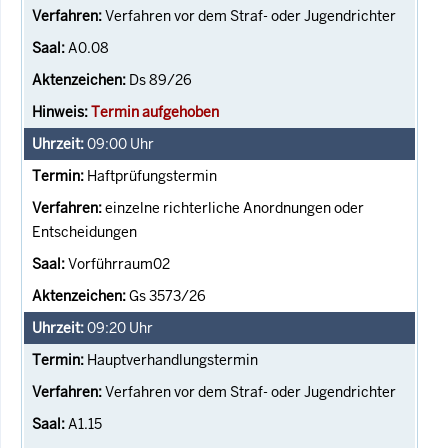
Verfahren vor dem Straf- oder Jugendrichter
A0.08
Ds 89/26
Termin aufgehoben
09:00
Uhr
Haftprüfungstermin
einzelne richterliche Anordnungen oder
Entscheidungen
Vorführraum02
Gs 3573/26
09:20
Uhr
Hauptverhandlungstermin
Verfahren vor dem Straf- oder Jugendrichter
A1.15