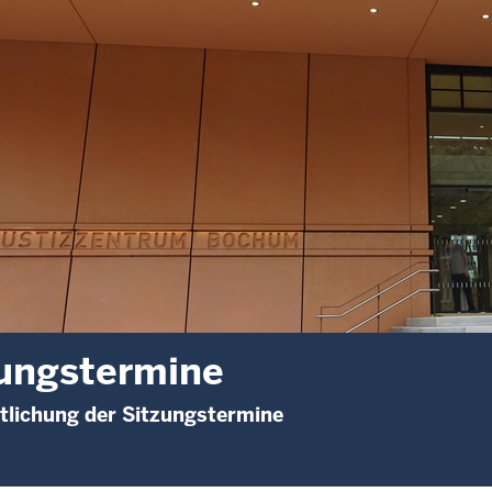
ungstermine
tlichung der Sitzungstermine