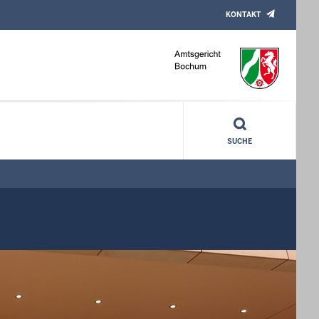
KONTAKT
SUCHE