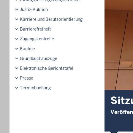
Justiz-Auktion
Karriere und Berufsorientierung
Barrierefreiheit
Zugangskontrolle
Kantine
Grundbuchauszüge
Elektronische Gerichtstafel
Presse
Terminbuchung
Sitz
Veröffen