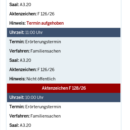
A3.20
F 126/26
Termin aufgehoben
11:00
Uhr
Erörterungstermin
Familiensachen
A3.20
F 126/26
Nicht öffentlich
Aktenzeichen F 128/26
10:00
Uhr
Erörterungstermin
Familiensachen
A3.20