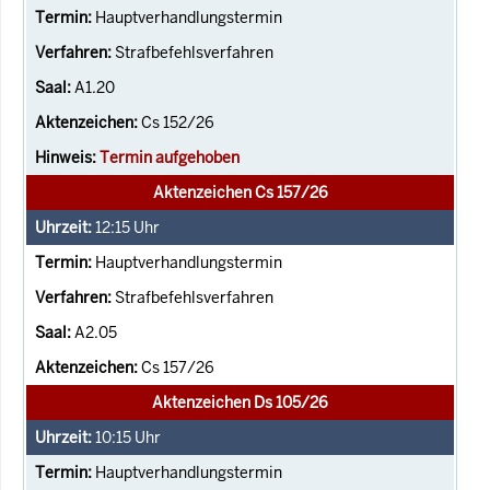
Hauptverhandlungstermin
Strafbefehlsverfahren
A1.20
Cs 152/26
Termin aufgehoben
Aktenzeichen Cs 157/26
12:15
Uhr
Hauptverhandlungstermin
Strafbefehlsverfahren
A2.05
Cs 157/26
Aktenzeichen Ds 105/26
10:15
Uhr
Hauptverhandlungstermin