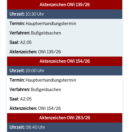
Aktenzeichen OWi 139/26
10:30
Uhr
Hauptverhandlungstermin
Bußgeldsachen
A2.05
OWi 139/26
Aktenzeichen OWi 154/26
10:00
Uhr
Hauptverhandlungstermin
Bußgeldsachen
A2.05
OWi 154/26
Aktenzeichen OWi 283/26
08:40
Uhr