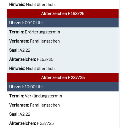
Nicht öffentlich
Aktenzeichen F 163/25
09:10
Uhr
Erörterungstermin
Familiensachen
A2.22
F 163/25
Nicht öffentlich
Aktenzeichen F 237/25
10:00
Uhr
Verkündungstermin
Familiensachen
A2.22
F 237/25