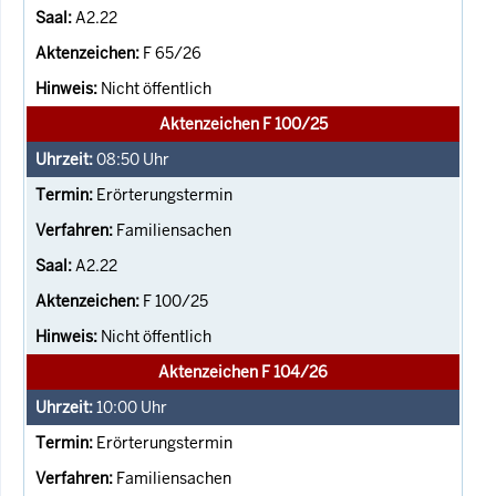
A2.22
F 65/26
Nicht öffentlich
Aktenzeichen F 100/25
08:50
Uhr
Erörterungstermin
Familiensachen
A2.22
F 100/25
Nicht öffentlich
Aktenzeichen F 104/26
10:00
Uhr
Erörterungstermin
Familiensachen