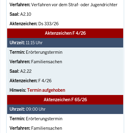
Verfahren vor dem Straf- oder Jugendrichter
A2.10
Ds 333/26
Aktenzeichen F 4/26
11:15
Uhr
Erörterungstermin
Familiensachen
A2.22
F 4/26
Termin aufgehoben
Aktenzeichen F 65/26
09:00
Uhr
Erörterungstermin
Familiensachen