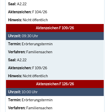
A2.22
F 104/26
Nicht öffentlich
Aktenzeichen F 109/26
09:30
Uhr
Erörterungstermin
Familiensachen
A2.22
F 109/26
Nicht öffentlich
Aktenzeichen F 126/26
10:00
Uhr
Erörterungstermin
Familiensachen