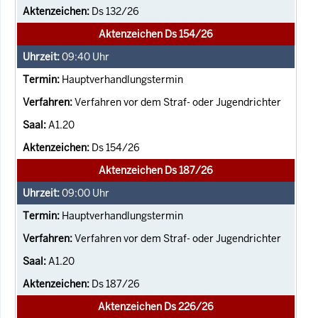
Ds 132/26
Aktenzeichen Ds 154/26
09:40
Uhr
Hauptverhandlungstermin
Verfahren vor dem Straf- oder Jugendrichter
A1.20
Ds 154/26
Aktenzeichen Ds 187/26
09:00
Uhr
Hauptverhandlungstermin
Verfahren vor dem Straf- oder Jugendrichter
A1.20
Ds 187/26
Aktenzeichen Ds 226/26