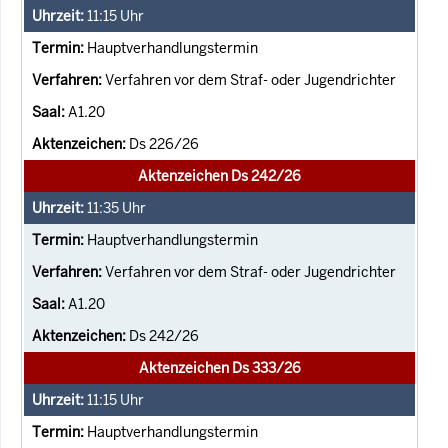
11:15
Uhr
Hauptverhandlungstermin
Verfahren vor dem Straf- oder Jugendrichter
A1.20
Ds 226/26
Aktenzeichen Ds 242/26
11:35
Uhr
Hauptverhandlungstermin
Verfahren vor dem Straf- oder Jugendrichter
A1.20
Ds 242/26
Aktenzeichen Ds 333/26
11:15
Uhr
Hauptverhandlungstermin