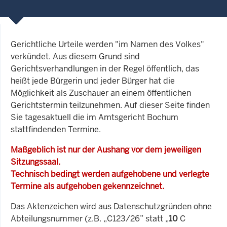
Gerichtliche Urteile werden "im Namen des Volkes"
verkündet. Aus diesem Grund sind
Gerichtsverhandlungen in der Regel öffentlich, das
heißt jede Bürgerin und jeder Bürger hat die
Möglichkeit als Zuschauer an einem öffentlichen
Gerichtstermin teilzunehmen. Auf dieser Seite finden
Sie tagesaktuell die im Amtsgericht Bochum
stattfindenden Termine.
Maßgeblich ist nur der Aushang vor dem jeweiligen
Sitzungssaal.
Technisch bedingt werden aufgehobene und verlegte
Termine als aufgehoben gekennzeichnet.
Das Aktenzeichen wird aus Datenschutzgründen ohne
Abteilungsnummer (z.B. „C123/26” statt „
10
C