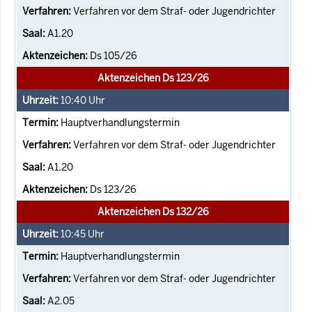
Verfahren vor dem Straf- oder Jugendrichter
A1.20
Ds 105/26
Aktenzeichen Ds 123/26
10:40
Uhr
Hauptverhandlungstermin
Verfahren vor dem Straf- oder Jugendrichter
A1.20
Ds 123/26
Aktenzeichen Ds 132/26
10:45
Uhr
Hauptverhandlungstermin
Verfahren vor dem Straf- oder Jugendrichter
A2.05