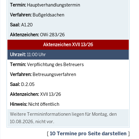
Hauptverhandlungstermin
Bußgeldsachen
A1.20
OWi 283/26
Aktenzeichen XVII 13/26
11:00
Uhr
Verpflichtung des Betreuers
Betreuungsverfahren
D.2.05
XVII 13/26
Nicht öffentlich
Weitere Termininformationen liegen für Montag, den
10.08.2026, nicht vor.
[
10 Termine pro Seite darstellen
]