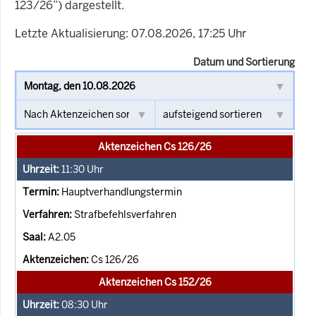
123/26”) dargestellt.
Letzte Aktualisierung: 07.08.2026, 17:25 Uhr
Datum und Sortierung
Aktenzeichen Cs 126/26
11:30
Uhr
Hauptverhandlungstermin
Strafbefehlsverfahren
A2.05
Cs 126/26
Aktenzeichen Cs 152/26
08:30
Uhr