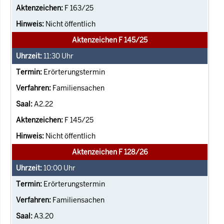
F 163/25
Nicht öffentlich
Aktenzeichen F 145/25
11:30
Uhr
Erörterungstermin
Familiensachen
A2.22
F 145/25
Nicht öffentlich
Aktenzeichen F 128/26
10:00
Uhr
Erörterungstermin
Familiensachen
A3.20