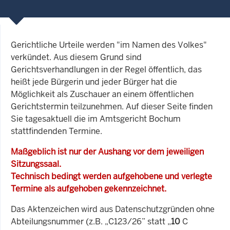
Gerichtliche Urteile werden "im Namen des Volkes"
verkündet. Aus diesem Grund sind
Gerichtsverhandlungen in der Regel öffentlich, das
heißt jede Bürgerin und jeder Bürger hat die
Möglichkeit als Zuschauer an einem öffentlichen
Gerichtstermin teilzunehmen. Auf dieser Seite finden
Sie tagesaktuell die im Amtsgericht Bochum
stattfindenden Termine.
Maßgeblich ist nur der Aushang vor dem jeweiligen
Sitzungssaal.
Technisch bedingt werden aufgehobene und verlegte
Termine als aufgehoben gekennzeichnet.
Das Aktenzeichen wird aus Datenschutzgründen ohne
Abteilungsnummer (z.B. „C123/26” statt „
10
C