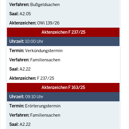
Bußgeldsachen
A2.05
OWi 139/26
Aktenzeichen F 237/25
10:00
Uhr
Verkündungstermin
Familiensachen
A2.22
F 237/25
Aktenzeichen F 163/25
09:10
Uhr
Erörterungstermin
Familiensachen
A2.22