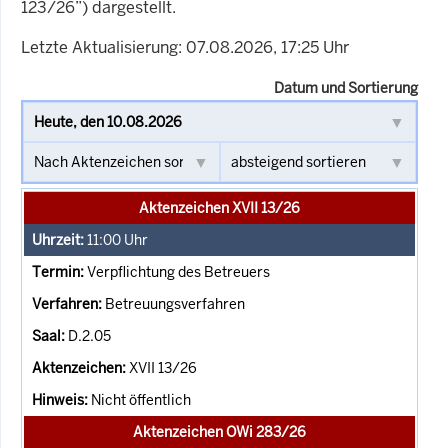
123/26”) dargestellt.
Letzte Aktualisierung: 07.08.2026, 17:25 Uhr
Datum und Sortierung
Aktenzeichen XVII 13/26
11:00
Uhr
Verpflichtung des Betreuers
Betreuungsverfahren
D.2.05
XVII 13/26
Nicht öffentlich
Aktenzeichen OWi 283/26